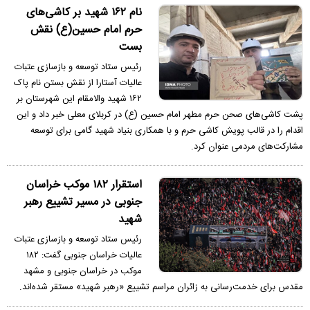
نام ۱۶۲ شهید بر کاشی‌های
حرم امام حسین(ع) نقش
بست
رئیس ستاد توسعه و بازسازی عتبات
عالیات آستارا از نقش بستن نام پاک
۱۶۲ شهید والامقام این شهرستان بر
پشت کاشی‌های صحن حرم مطهر امام حسین (ع) در کربلای معلی خبر داد و این
اقدام را در قالب پویش کاشی حرم و با همکاری بنیاد شهید گامی برای توسعه
مشارکت‌های مردمی عنوان کرد.
استقرار ۱۸۲ موکب خراسان
جنوبی در مسیر تشییع‌ رهبر
شهید
رئیس ستاد توسعه و بازسازی عتبات
عالیات خراسان جنوبی گفت: ۱۸۲
موکب در خراسان جنوبی و مشهد
مقدس برای خدمت‌رسانی به زائران مراسم تشییع «رهبر شهید» مستقر شده‌اند.