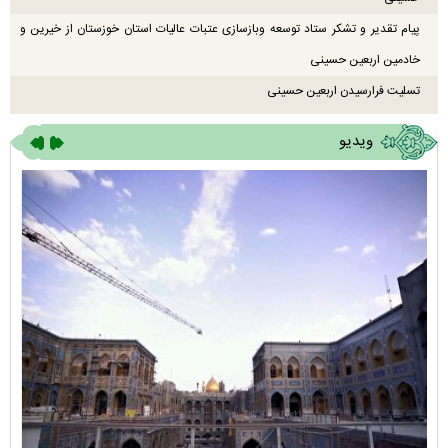
پیام تقدیر و تشکر ستاد توسعه وبازسازی عتبات عالیات استان خوزستان از خیرین و
خادمین اربعین حسینی
تسلیت فرارسیدن اربعین حسینی
ویدیو