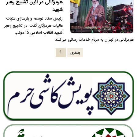
هرمزگانی در آئین تشییع رهبر
شهید
رئیس ستاد توسعه و بازسازی عتبات
عالیات هرمزگان گفت: در تشییع رهبر
شهید انقلاب اسلامی ۱۵ موکب
هرمزگانی در تهران به مردم خدمات رسانی می‌کنند.
۱
بعدی