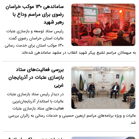
ساماندهی ۱۳۰ موکب خراسان
رضوی برای مراسم وداع با
رهبر شهید
رئیس ستاد توسعه و بازسازی عتبات
عالیات استان خراسان رضوی گفت:
۱۳۰ موکب استان برای خدمت رسانی
به میهمانان مراسم تشیع پیکر شهید انقلاب در مشهد ساماندهی شده‌اند.
بررسی فعالیت‌های ستاد
بازسازی عتبات در آذربایجان
غربی
در دیدار رئیس ستاد بازسازی عتبات
عالیات با استاندار آذربایجان‌غربی
فعالیت‌های ستاد بازسازی عتبات
عالیات و ویژه برنامه‌های مراسم اربعین حسینی و خدمات رسانی به زائران بررسی
شد.