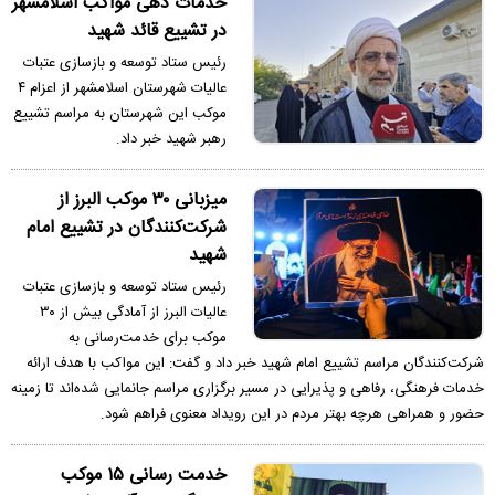
خدمات دهی مواکب اسلامشهر
در تشییع قائد شهید
رئیس ستاد توسعه و بازسازی عتبات
عالیات شهرستان اسلامشهر از اعزام ۴
موکب این شهرستان به مراسم تشییع
رهبر شهید خبر داد.
میزبانی ۳۰ موکب البرز از
شرکت‌کنندگان در تشییع امام
شهید
رئیس ستاد توسعه و بازسازی عتبات
عالیات البرز از آمادگی بیش از ۳۰
موکب برای خدمت‌رسانی به
شرکت‌کنندگان مراسم تشییع امام شهید خبر داد و گفت: این مواکب با هدف ارائه
خدمات فرهنگی، رفاهی و پذیرایی در مسیر برگزاری مراسم جانمایی شده‌اند تا زمینه
حضور و همراهی هرچه بهتر مردم در این رویداد معنوی فراهم شود.
خدمت رسانی ۱۵ موکب