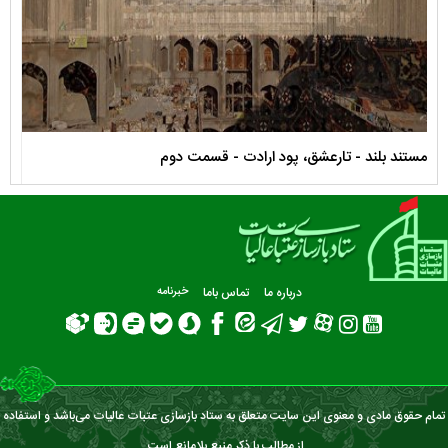
مستند بلند - تارعشق، پود ارادت - قسمت دوم
نماه
درباره ما
تماس باما
خبرنامه
تمام حقوق مادی و معنوی این سایت متعلق به ستاد بازسازی عتبات عالیات می‌باشد و استفاده
از مطالب با ذکر منبع بلامانع است.