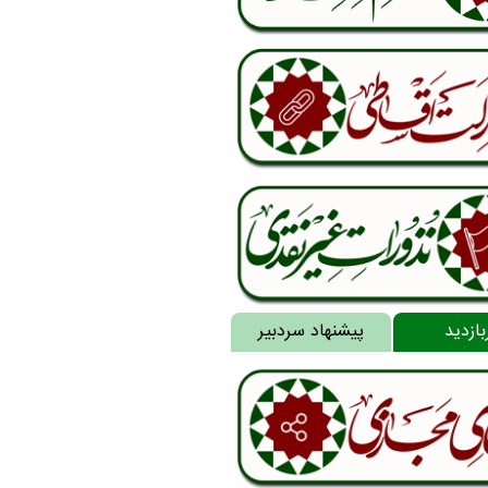
بازدید
پیشنهاد سردبیر