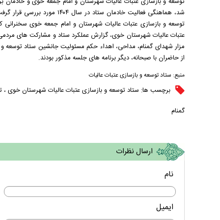
توسعه و بازسازی عتبات عالیات شهرستان و امام جمعه خوی و خادمان برا
شد، هماهنگی فعالیت خادمان ستاد
توسعه و بازسازی عتبات عالیات شهرستان و امام جمعه خوی سخنرانی کرد
مزار شهدای گمنام، مداحی، اهداء حکم مسئولیت جانشین ستاد توسعه و با
از حاضران با صبحانه، دیگر برنامه های جلسه مذکور بودند.
منبع:
ستاد توسعه و بازسازی عتبات عالیات
برچسب ها:
ستاد توسعه و بازسازی عتبات عالیات شهرستان خوی
،
ت
گمنام
ارسال نظرات
نام
ایمیل