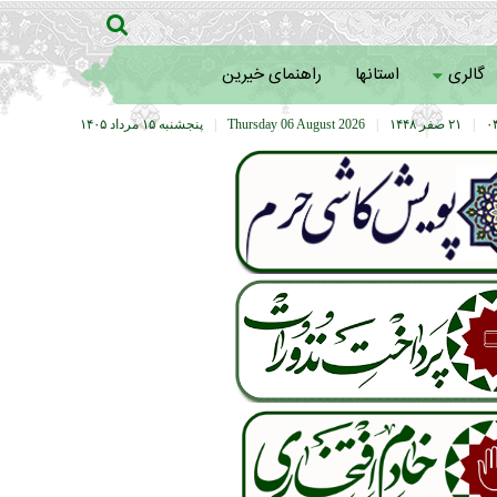
گالری
استانها
راهنمای خیرین
|
۲۱ صفر ۱۴۴۸
|
Thursday 06 August 2026
|
پنجشنبه ۱۵ مرداد ۱۴۰۵