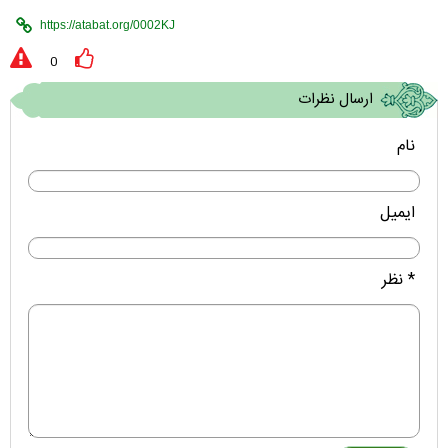
0
ارسال نظرات
نام
ایمیل
* نظر