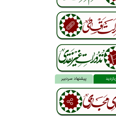
بازدید
پیشنهاد سردبیر