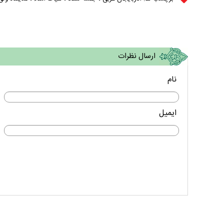
ارسال نظرات
نام
ایمیل