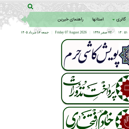
گالری
استانها
راهنمای خیرین
۵۱ : ۱۴
|
۲۲ صفر ۱۴۴۸
|
Friday 07 August 2026
|
جمعه ۱۶ مرداد ۱۴۰۵